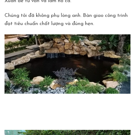
Xuân để tư vấn và làm hồ cá.
Chúng tôi đã không phụ lòng anh. Bàn giao công trình
đạt tiêu chuẩn chất lượng và đúng hẹn.