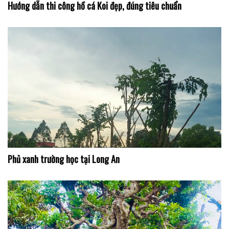
Hướng dẫn thi công hồ cá Koi đẹp, đúng tiêu chuẩn
Phủ xanh trường học tại Long An