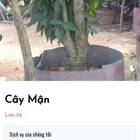
Cây Mận
Liên hệ
Dịch vụ của chúng tôi: