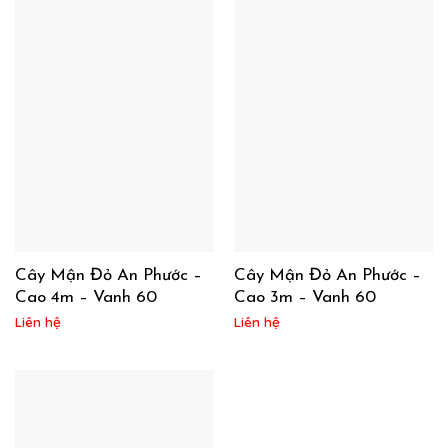
Cây Mận Đỏ An Phước –
Cây Mận Đỏ An Phước –
Cao 4m – Vanh 60
Cao 3m – Vanh 60
Liên hệ
Liên hệ